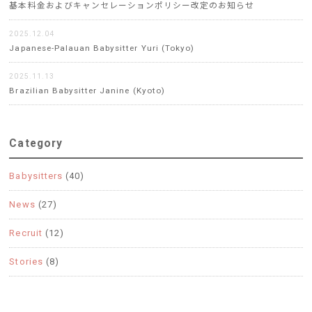
基本料金およびキャンセレーションポリシー改定のお知らせ
2025.12.04
Japanese-Palauan Babysitter Yuri (Tokyo)
2025.11.13
Brazilian Babysitter Janine (Kyoto)
Category
Babysitters
(40)
News
(27)
Recruit
(12)
Stories
(8)