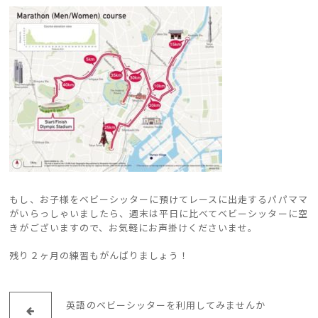
もし、お子様をベビーシッターに預けてレースに出走するパパママ
がいらっしゃいましたら、週末は平日に比べてベビーシッターに空
きがございますので、お気軽にお声掛けくださいませ。
残り２ヶ月の練習もがんばりましょう！
英語のベビーシッターを利用してみませんか