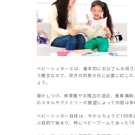
ベビーシッターとは、基本的にお父さんお母さ
う概念なので、双方の同意の元に必要に応じた
ょう。
寝かしつけ、保育園やお稽古の送迎、食事補助
のスキルやファミリーの要望によって内容は多
ベビーシッター自体は、今からちょうど100年
ぶ目的で始まり、特にベビーブームであった19