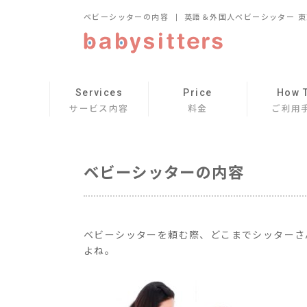
ベビーシッターの内容
英語＆外国人ベビーシッター 東京
Services
Price
How 
サービス内容
料金
ご利用
ベビーシッターの内容
ベビーシッターを頼む際、どこまでシッターさ
よね。